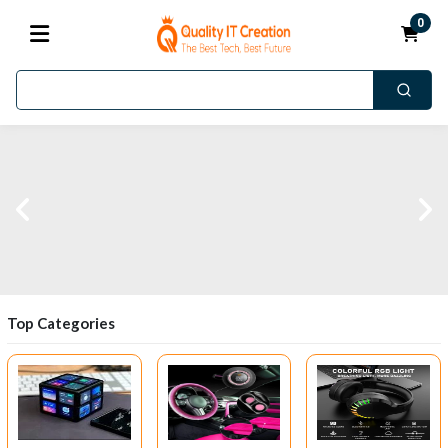
0
Top Categories